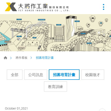
招募培育計畫
將作看板
全部
公司訊息
招募培育計畫
校園徵才
教育訓練
October 01,2021