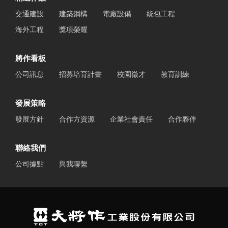
交通建設
建築鋼構
電廠設備
統包工程
海外工程
獎項榮耀
將作看板
公司訊息
招募培育計畫
校園徵才
教育訓練
發展策略
發展方針
合作方資源
企業社會責任
合作夥伴
聯絡我們
公司據點
與我聯繫