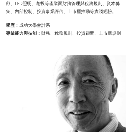
戲、LED照明、創投等產業面財務管理與稅務規劃、資本募
集、內部控制、投資事業評估、上市櫃推動等實踐經驗。
學歷：
成功大學會計系
專業能力與技能：
財務、稅務規劃、投資顧問、上市櫃規劃