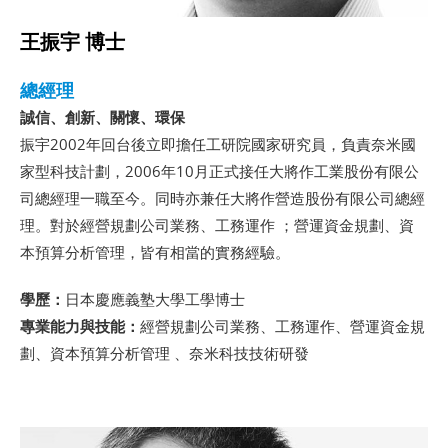
王振宇 博士
總經理
誠信、創新、關懷、環保
振宇2002年回台後立即擔任工研院國家研究員，負責奈米國
家型科技計劃，2006年10月正式接任大將作工業股份有限公
司總經理一職至今。同時亦兼任大將作營造股份有限公司總經
理。對於經營規劃公司業務、工務運作 ；營運資金規劃、資
本預算分析管理，皆有相當的實務經驗。
學歷：
日本慶應義塾大學工學博士
專業能力與技能：
經營規劃公司業務、工務運作、營運資金規
劃、資本預算分析管理 、奈米科技技術研發