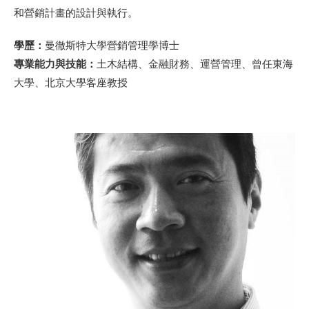
和營銷計畫的設計與執行。
學歷：
曼徹斯特大學營銷管理學博士
專業能力與技能：
土木結構、金融財務、運營管理、曾任東海
大學、北京大學客座教授