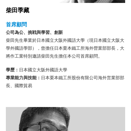
柴田季藏
首席顧問
公司為公、挑戦與學習、創新
柴田先生畢業於日本國立大阪外國語大學（現日本國立大阪大
學外國語學部），曾擔任日本栗本鐵工所海外營業部部長，大
將作工業特別邀請柴田先生擔任本公司首席顧問。
學歷：
日本國立大阪外國語大學
專業能力與技能：
日本栗本鐵工所股份有限公司海外営業部部
長、國際貿易