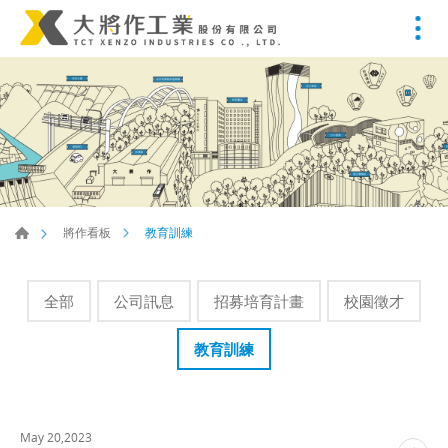
教育訓練
將作看板
全部
公司訊息
招募培育計畫
校園徵才
教育訓練
May 20,2023