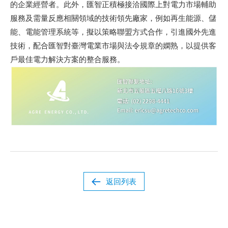
的企業經營者。此外，匯智正積極接洽國際上對電力市場輔助
服務及需量反應相關領域的技術領先廠家，例如再生能源、儲
能、電能管理系統等，擬以策略聯盟方式合作，引進國外先進
技術，配合匯智對臺灣電業市場與法令規章的嫻熟，以提供客
戶最佳電力解決方案的整合服務。
返回列表