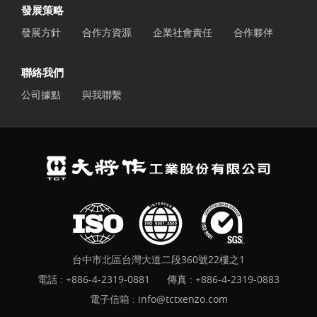
發展策略
發展方針
合作方資源
企業社會責任
合作夥伴
聯絡我們
公司據點
與我聯繫
台中市北區台灣大道二段360號22樓之1
電話 :
+886-4-2319-0881
傳真 : +886-4-2319-0883
電子信箱 :
info@tctxenzo.com