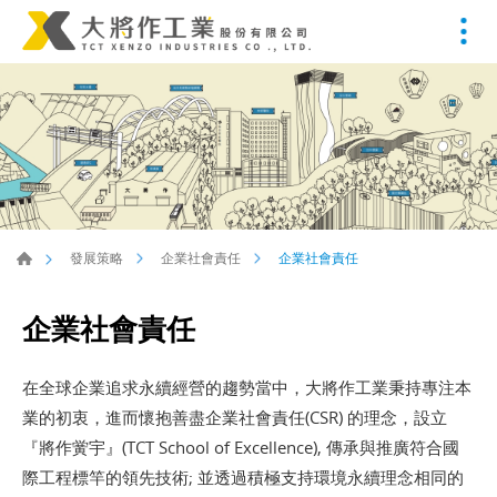
企業社會責任
發展策略
企業社會責任
企業社會責任
在全球企業追求永續經營的趨勢當中，大將作工業秉持專注本
業的初衷，進而懷抱善盡企業社會責任(CSR) 的理念，設立
『將作黉宇』(TCT School of Excellence), 傳承與推廣符合國
際工程標竿的領先技術; 並透過積極支持環境永續理念相同的