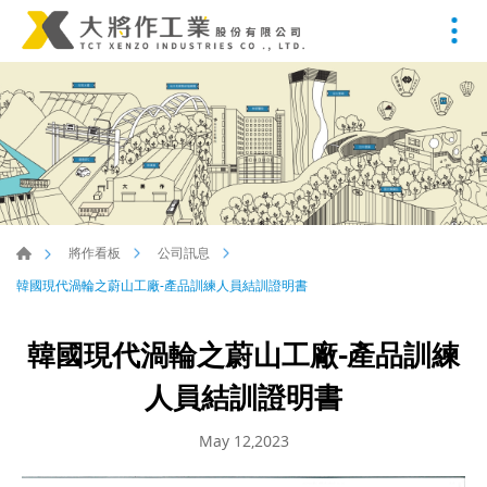
將作看板
公司訊息
韓國現代渦輪之蔚山工廠-產品訓練人員結訓證明書
韓國現代渦輪之蔚山工廠-產品訓練
人員結訓證明書
May 12,2023