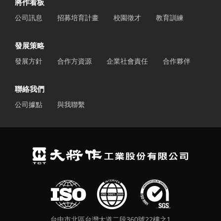
將作看板
公司訊息
招募培育計畫
校園徵才
教育訓練
發展策略
發展方針
合作方資源
企業社會責任
合作夥伴
聯絡我們
公司據點
與我聯繫
台中市北區台灣大道二段360號22樓之1