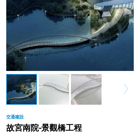
交通建設
故宮南院-景觀橋工程