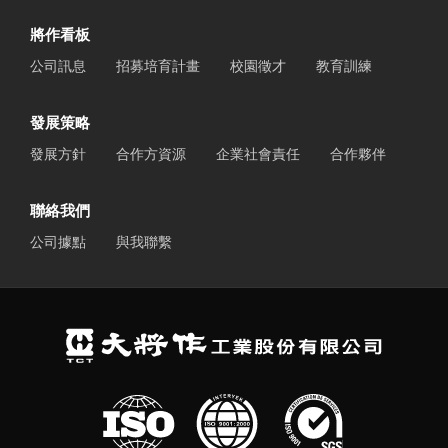
將作看板
公司訊息
招募培育計畫
校園徵才
教育訓練
發展策略
發展方針
合作方資源
企業社會責任
合作夥伴
聯絡我們
公司據點
與我聯繫