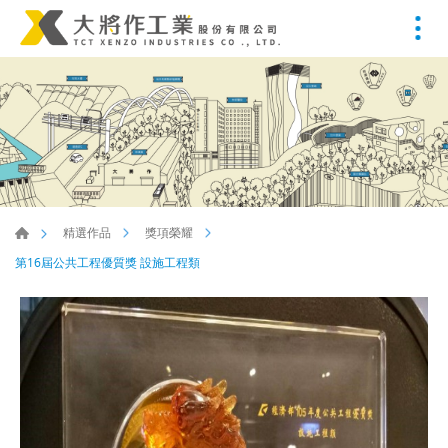
精選作品
獎項榮耀
第16屆公共工程優質獎 設施工程類