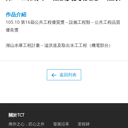
作品介紹
105.10 第16屆公共工程優質獎－設施工程類－公共工程品質
優良獎
湖山水庫工程計畫－溢洪道及取出水工工程（機電部分）
返回列表
關於TCT
將作之心，匠心之作
發展沿革
里程碑