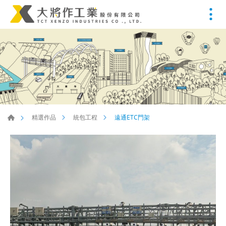
遠通ETC門架
精選作品
統包工程