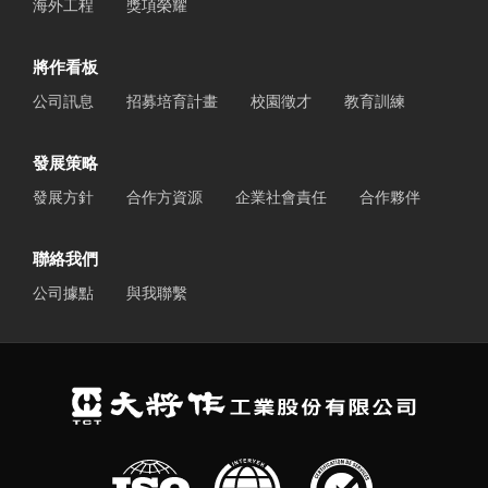
海外工程
獎項榮耀
將作看板
公司訊息
招募培育計畫
校園徵才
教育訓練
發展策略
發展方針
合作方資源
企業社會責任
合作夥伴
聯絡我們
公司據點
與我聯繫