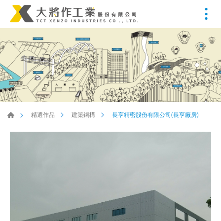
長亨精密股份有限公司(長亨廠房)
精選作品
建築鋼構