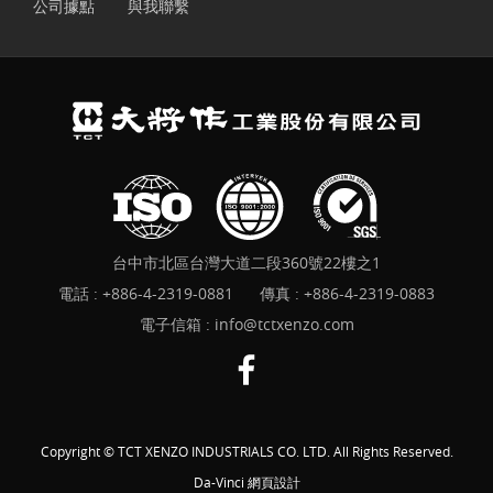
公司據點
與我聯繫
台中市北區台灣大道二段360號22樓之1
電話 :
+886-4-2319-0881
傳真 : +886-4-2319-0883
電子信箱 :
info@tctxenzo.com
Copyright © TCT XENZO INDUSTRIALS CO. LTD. All Rights Reserved.
Da-Vinci
網頁設計