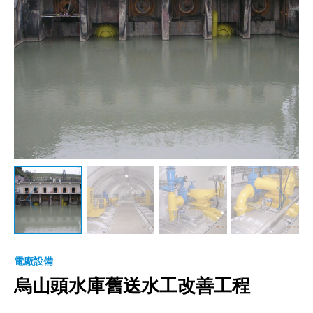
電廠設備
烏山頭水庫舊送水工改善工程