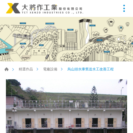
烏山頭水庫舊送水工改善工程
精選作品
電廠設備