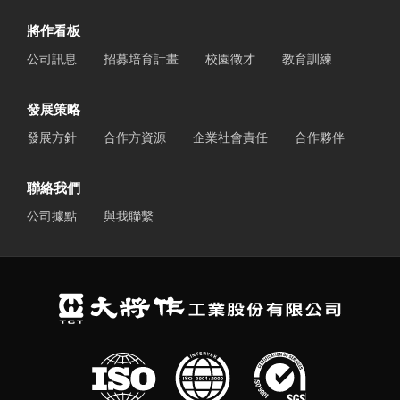
將作看板
公司訊息
招募培育計畫
校園徵才
教育訓練
發展策略
發展方針
合作方資源
企業社會責任
合作夥伴
聯絡我們
公司據點
與我聯繫