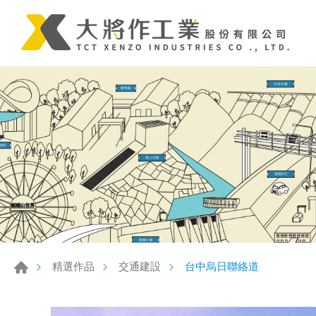
台中烏日聯絡道
精選作品
交通建設