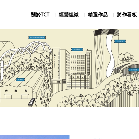
關於TCT
經營組織
精選作品
將作看板