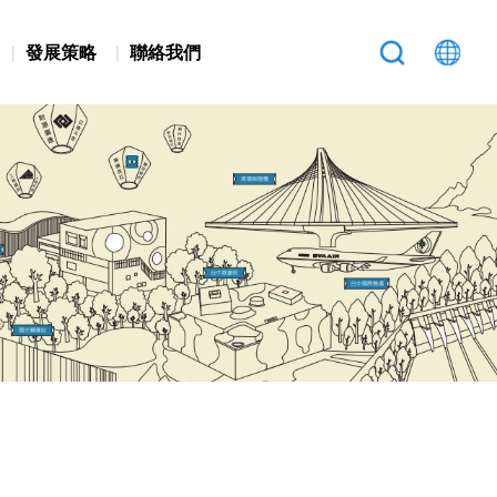
發展策略
聯絡我們